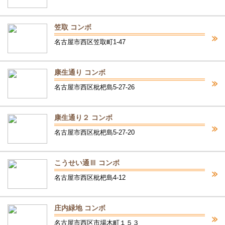
笠取 コンボ
名古屋市西区笠取町1-47
康生通り コンボ
名古屋市西区枇杷島5-27-26
康生通り２ コンボ
名古屋市西区枇杷島5-27-20
こうせい通Ⅲ コンボ
名古屋市西区枇杷島4-12
庄内緑地 コンボ
名古屋市西区市場木町１５３