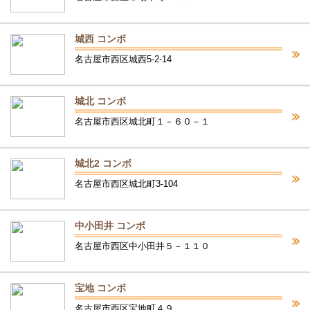
城西 コンボ
名古屋市西区城西5-2-14
城北 コンボ
名古屋市西区城北町１－６０－１
城北2 コンボ
名古屋市西区城北町3-104
中小田井 コンボ
名古屋市西区中小田井５－１１０
宝地 コンボ
名古屋市西区宝地町４９