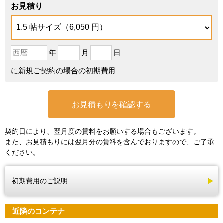
お見積り
年
月
日
に新規ご契約の場合の初期費用
お見積もりを確認する
契約日により、翌月度の賃料をお願いする場合もございます。
また、お見積もりには翌月分の賃料を含んでおりますので、ご了承
ください。
初期費用のご説明
近隣のコンテナ