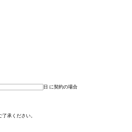
日 に契約の場合
。
ご了承ください。